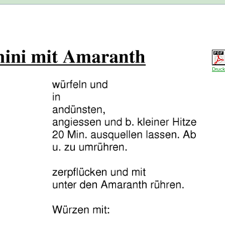
Druck