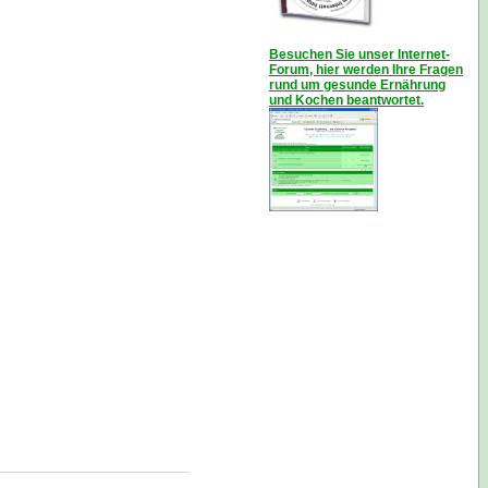
Besuchen Sie unser Internet-
Forum, hier werden Ihre Fragen
rund um gesunde Ernährung
und Kochen beantwortet.