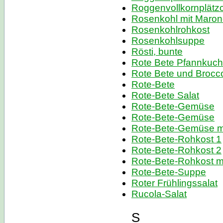
Roggenvollkornplätz
Rosenkohl mit Maro
Rosenkohlrohkost
Rosenkohlsuppe
Rösti, bunte
Rote Bete Pfannkuc
Rote Bete und Brocc
Rote-Bete
Rote-Bete Salat
Rote-Bete-Gemüse
Rote-Bete-Gemüse
Rote-Bete-Gemüse mi
Rote-Bete-Rohkost 1
Rote-Bete-Rohkost 2
Rote-Bete-Rohkost m
Rote-Bete-Suppe
Roter Frühlingssalat
Rucola-Salat
S