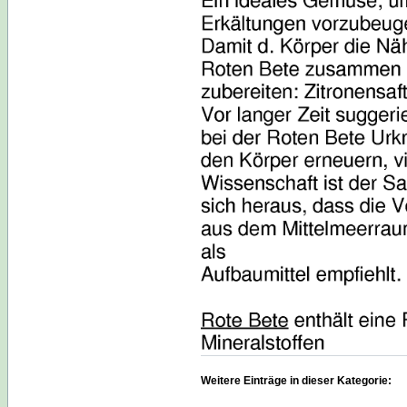
Weitere Einträge in dieser Kategorie: