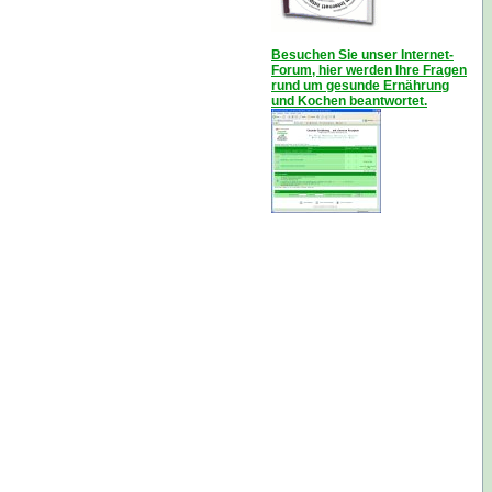
Besuchen Sie unser Internet-
Forum, hier werden Ihre Fragen
rund um gesunde Ernährung
und Kochen beantwortet.