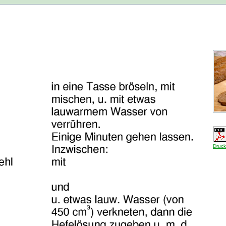
Druck