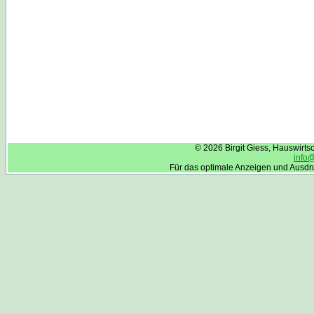
© 2026 Birgit Giess, Hauswirt
info
Für das optimale Anzeigen und Ausdr