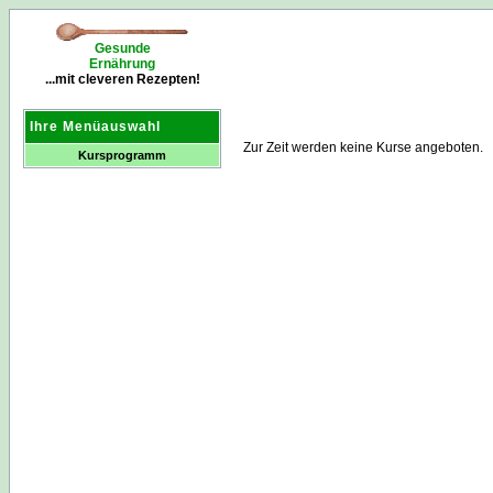
Gesunde
Ernährung
...mit cleveren Rezepten!
Ihre Menüauswahl
Zur Zeit werden keine Kurse angeboten.
Kursprogramm