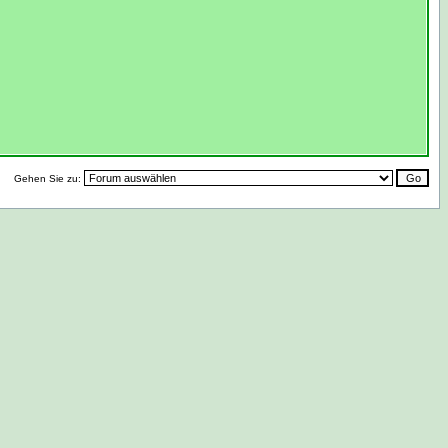
Gehen Sie zu: