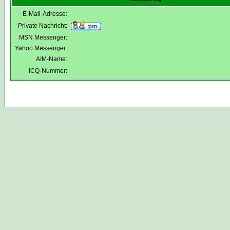
E-Mail-Adresse:
Private Nachricht:
MSN Messenger:
Yahoo Messenger:
AIM-Name:
ICQ-Nummer: