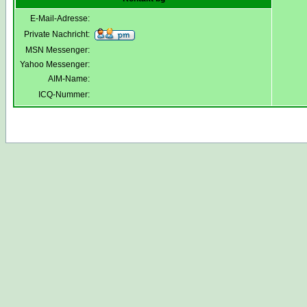
E-Mail-Adresse:
Private Nachricht:
MSN Messenger:
Yahoo Messenger:
AIM-Name:
ICQ-Nummer: