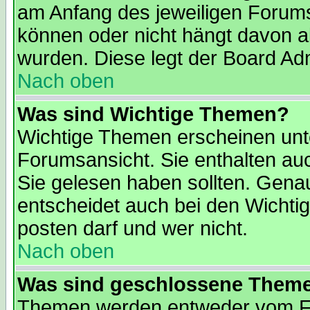
am Anfang des jeweiligen Forum
können oder nicht hängt davon ab
wurden. Diese legt der Board Admi
Nach oben
Was sind Wichtige Themen?
Wichtige Themen erscheinen unt
Forumsansicht. Sie enthalten auc
Sie gelesen haben sollten. Gena
entscheidet auch bei den Wichti
posten darf und wer nicht.
Nach oben
Was sind geschlossene Them
Themen werden entweder vom F