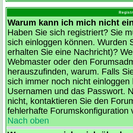
Regist
Warum kann ich mich nicht ei
Haben Sie sich registriert? Sie m
sich einloggen können. Wurden S
erhalten Sie eine Nachricht)? We
Webmaster oder den Forumsadmin
herauszufinden, warum. Falls Sie 
sich immer noch nicht einloggen
Usernamen und das Passwort. Norm
nicht, kontaktieren Sie den Foru
fehlerhafte Forumskonfiguration 
Nach oben