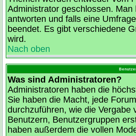
Administrator geschlossen. Man 
antworten und falls eine Umfrage
beendet. Es gibt verschiedene 
wird.
Nach oben
Benutze
Was sind Administratoren?
Administratoren haben die höch
Sie haben die Macht, jede Forum
durchzuführen, wie die Vergabe
Benutzern, Benutzergruppen erst
haben außerdem die vollen Mode