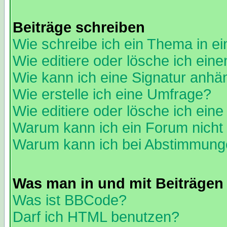
Beiträge schreiben
Wie schreibe ich ein Thema in e
Wie editiere oder lösche ich eine
Wie kann ich eine Signatur anh
Wie erstelle ich eine Umfrage?
Wie editiere oder lösche ich ein
Warum kann ich ein Forum nicht 
Warum kann ich bei Abstimmung
Was man in und mit Beiträgen
Was ist BBCode?
Darf ich HTML benutzen?