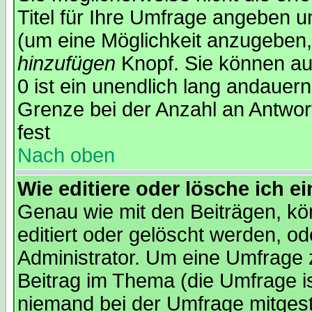
Titel für Ihre Umfrage angeben 
(um eine Möglichkeit anzugeben,
hinzufügen
Knopf. Sie können auc
0 ist ein unendlich lang andauer
Grenze bei der Anzahl an Antwort
fest
Nach oben
Wie editiere oder lösche ich 
Genau wie mit den Beiträgen, k
editiert oder gelöscht werden, 
Administrator. Um eine Umfrage z
Beitrag im Thema (die Umfrage 
niemand bei der Umfrage mitges