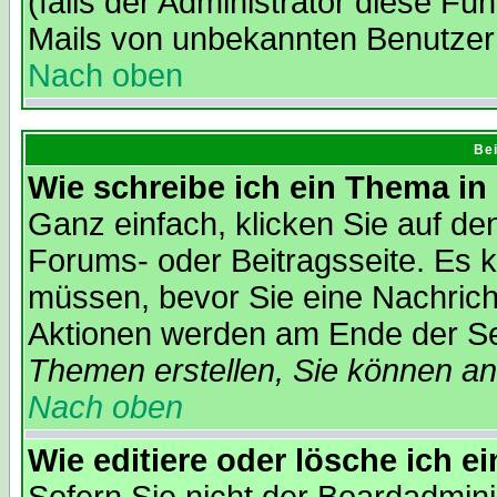
(falls der Administrator diese Fu
Mails von unbekannten Benutzer
Nach oben
Bei
Wie schreibe ich ein Thema in
Ganz einfach, klicken Sie auf d
Forums- oder Beitragsseite. Es ka
müssen, bevor Sie eine Nachrich
Aktionen werden am Ende der Sei
Themen erstellen, Sie können a
Nach oben
Wie editiere oder lösche ich e