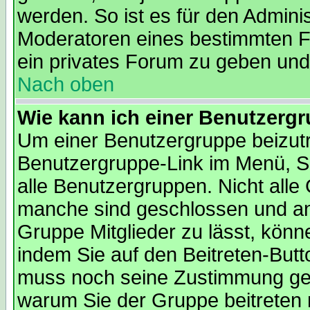
werden. So ist es für den Admini
Moderatoren eines bestimmten Fo
ein privates Forum zu geben und 
Nach oben
Wie kann ich einer Benutzergr
Um einer Benutzergruppe beizutre
Benutzergruppe-Link im Menü, Si
alle Benutzergruppen. Nicht all
manche sind geschlossen und and
Gruppe Mitglieder zu lässt, könn
indem Sie auf den Beitreten-But
muss noch seine Zustimmung geb
warum Sie der Gruppe beitreten 