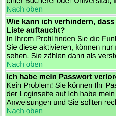
einer Bücherei oder Universität, 
Nach oben
Wie kann ich verhindern, dass 
Liste auftaucht?
In Ihrem Profil finden Sie die Fu
Sie diese aktivieren, können nur 
sehen. Sie zählen dann als verst
Nach oben
Ich habe mein Passwort verlor
Kein Problem! Sie können Ihr Pas
der Loginseite auf
Ich habe mein
Anweisungen und Sie sollten recht
Nach oben