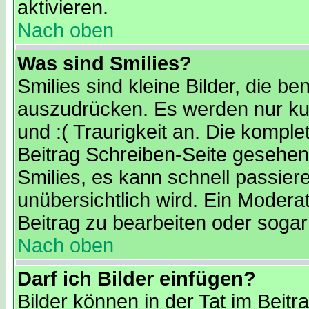
aktivieren.
Nach oben
Was sind Smilies?
Smilies sind kleine Bilder, die 
auszudrücken. Es werden nur kur
und :( Traurigkeit an. Die komple
Beitrag Schreiben-Seite gesehen 
Smilies, es kann schnell passiere
unübersichtlich wird. Ein Modera
Beitrag zu bearbeiten oder sogar
Nach oben
Darf ich Bilder einfügen?
Bilder können in der Tat im Beitr