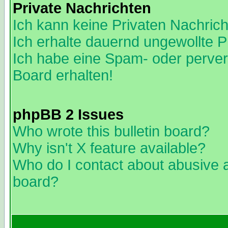
Private Nachrichten
Ich kann keine Privaten Nachric
Ich erhalte dauernd ungewollte 
Ich habe eine Spam- oder perve
Board erhalten!
phpBB 2 Issues
Who wrote this bulletin board?
Why isn't X feature available?
Who do I contact about abusive an
board?