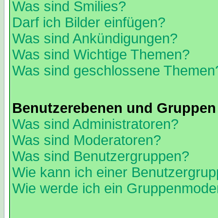
Was sind Smilies?
Darf ich Bilder einfügen?
Was sind Ankündigungen?
Was sind Wichtige Themen?
Was sind geschlossene Themen
Benutzerebenen und Gruppen
Was sind Administratoren?
Was sind Moderatoren?
Was sind Benutzergruppen?
Wie kann ich einer Benutzergrup
Wie werde ich ein Gruppenmode