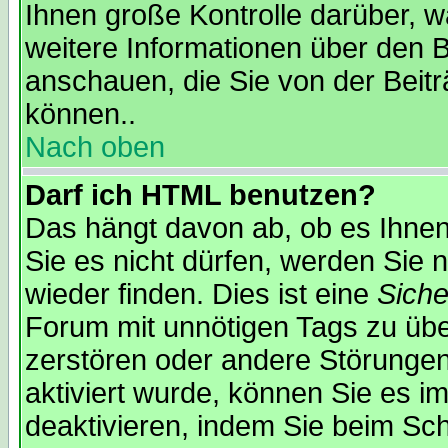
Ihnen große Kontrolle darüber, w
weitere Informationen über den B
anschauen, die Sie von der Beit
können..
Nach oben
Darf ich HTML benutzen?
Das hängt davon ab, ob es Ihnen 
Sie es nicht dürfen, werden Sie
wieder finden. Dies ist eine
Sich
Forum mit unnötigen Tags zu ü
zerstören oder andere Störungen
aktiviert wurde, können Sie es i
deaktivieren, indem Sie beim Sc