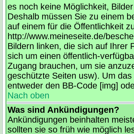
es noch keine Möglichkeit, Bilde
Deshalb müssen Sie zu einem bes
auf einem für die Öffentlichkeit 
http://www.meineseite.de/bescheu
Bildern linken, die sich auf Ihrer
sich um einen öffentlich-verfügba
Zugang brauchen, um sie anzuze
geschützte Seiten usw). Um das 
entweder den BB-Code [img] oder
Nach oben
Was sind Ankündigungen?
Ankündigungen beinhalten meiste
sollten sie so früh wie möglich 