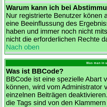
Warum kann ich bei Abstimmu
Nur registrierte Benutzer könen
eine Beeinflussung des Ergebnisse
haben und immer noch nicht mit
nicht die erforderlichen Rechte d
Nach oben
Was man in u
Was ist BBCode?
BBCode ist eine spezielle Abar
können, wird vom Administrator 
einzelnen Beiträgen deaktivieren
die Tags sind von den Klammern 