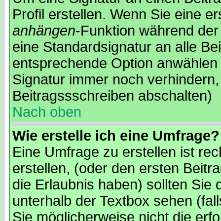
Profil erstellen. Wenn Sie eine er
anhängen
-Funktion während der 
eine Standardsignatur an alle Be
entsprechende Option anwählen 
Signatur immer noch verhindern,
Beitragssschreiben abschalten)
Nach oben
Wie erstelle ich eine Umfrage?
Eine Umfrage zu erstellen ist re
erstellen, (oder den ersten Beitr
die Erlaubnis haben) sollten Sie 
unterhalb der Textbox sehen (fal
Sie möglicherweise nicht die erfo