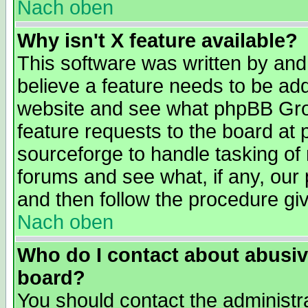
Nach oben
Why isn't X feature available?
This software was written by and
believe a feature needs to be ad
website and see what phpBB Grou
feature requests to the board a
sourceforge to handle tasking of
forums and see what, if any, our 
and then follow the procedure gi
Nach oben
Who do I contact about abusive
board?
You should contact the administra