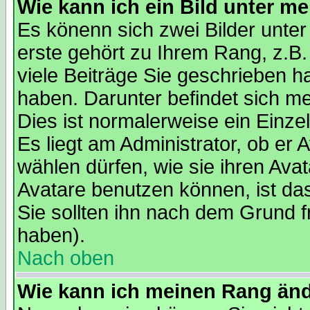
Wie kann ich ein Bild unter 
Es könenn sich zwei Bilder unt
erste gehört zu Ihrem Rang, z.B.
viele Beiträge Sie geschrieben 
haben. Darunter befindet sich me
Dies ist normalerweise ein Einz
Es liegt am Administrator, ob er 
wählen dürfen, wie sie ihren Av
Avatare benutzen können, ist da
Sie sollten ihn nach dem Grund f
haben).
Nach oben
Wie kann ich meinen Rang än