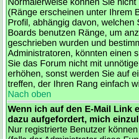
Normalerweise können Sie nicht 
(Ränge erscheinen unter Ihrem 
Profil, abhängig davon, welchen 
Boards benutzen Ränge, um anzu
geschrieben wurden und bestimm
Administratoren, könnten einen s
Sie das Forum nicht mit unnötig
erhöhen, sonst werden Sie auf e
treffen, der Ihren Rang einfach w
Nach oben
Wenn ich auf den E-Mail Link e
dazu aufgefordert, mich einzu
Nur registrierte Benutzer könne