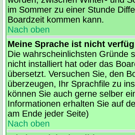
im Sommer zu einer Stunde Diffe
Boardzeit kommen kann.
Nach oben
Meine Sprache ist nicht verfüg
Die wahrscheinlichsten Gründe s
nicht installiert hat oder das Bo
übersetzt. Versuchen Sie, den B
überzeugen, Ihr Sprachfile zu insta
können Sie auch gerne selber ei
Informationen erhalten Sie auf d
am Ende jeder Seite)
Nach oben