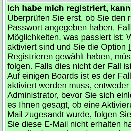
Ich habe mich registriert, kan
Überprüfen Sie erst, ob Sie den
Passwort angegeben haben. Falls
Möglichkeiten, was passiert is
aktiviert sind und Sie die Option
Registrieren gewählt haben, mü
folgen. Falls dies nicht der Fall i
Auf einigen Boards ist es der Fal
aktiviert werden muss, entweder
Administrator, bevor Sie sich ei
es Ihnen gesagt, ob eine Aktivier
Mail zugesandt wurde, folgen Sie
Sie diese E-Mail nicht erhalten h