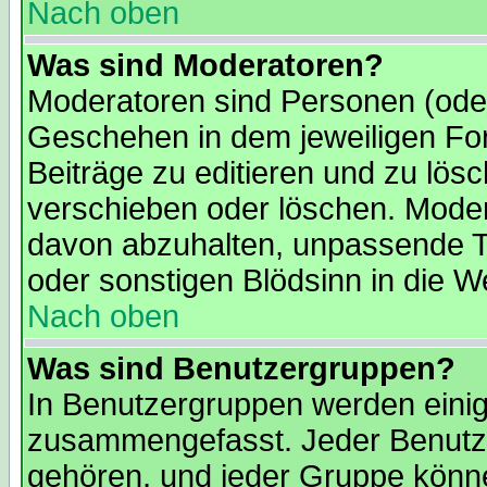
Nach oben
Was sind Moderatoren?
Moderatoren sind Personen (oder
Geschehen in dem jeweiligen For
Beiträge zu editieren und zu lös
verschieben oder löschen. Moder
davon abzuhalten, unpassende T
oder sonstigen Blödsinn in die We
Nach oben
Was sind Benutzergruppen?
In Benutzergruppen werden einig
zusammengefasst. Jeder Benutz
gehören, und jeder Gruppe könne