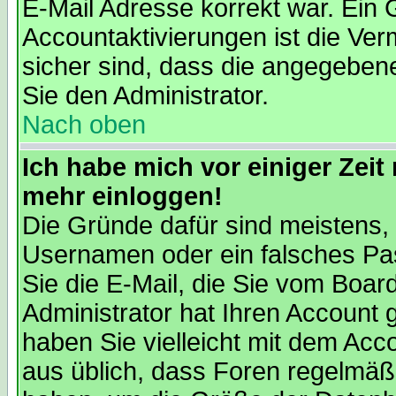
E-Mail Adresse korrekt war. Ein
Accountaktivierungen ist die V
sicher sind, dass die angegebene 
Sie den Administrator.
Nach oben
Ich habe mich vor einiger Zeit 
mehr einloggen!
Die Gründe dafür sind meistens,
Usernamen oder ein falsches Pa
Sie die E-Mail, die Sie vom Boa
Administrator hat Ihren Account ge
haben Sie vielleicht mit dem Acc
aus üblich, dass Foren regelmäßi