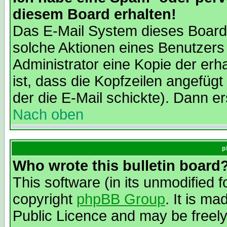
diesem Board erhalten!
Das E-Mail System dieses Board
solche Aktionen eines Benutzers
Administrator eine Kopie der erh
ist, dass die Kopfzeilen angefügt
der die E-Mail schickte). Dann er
Nach oben
p
Who wrote this bulletin board
This software (in its unmodified 
copyright
phpBB Group
. It is m
Public Licence and may be freely 