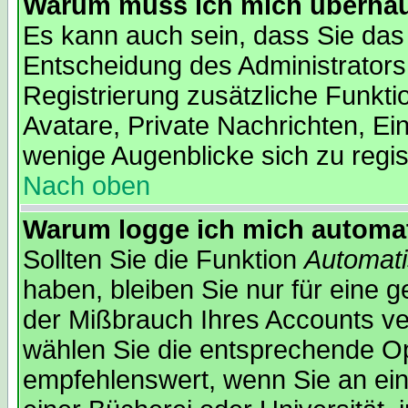
Warum muss ich mich überhaup
Es kann auch sein, dass Sie das 
Entscheidung des Administrators.
Registrierung zusätzliche Funkti
Avatare, Private Nachrichten, Ein
wenige Augenblicke sich zu regist
Nach oben
Warum logge ich mich automa
Sollten Sie die Funktion
Automati
haben, bleiben Sie nur für eine 
der Mißbrauch Ihres Accounts ver
wählen Sie die entsprechende Opt
empfehlenswert, wenn Sie an ein