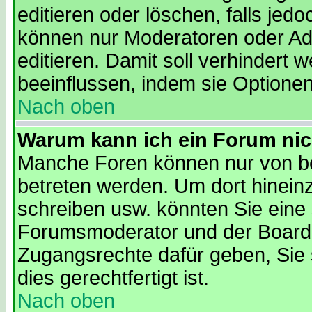
editieren oder löschen, falls je
können nur Moderatoren oder Adm
editieren. Damit soll verhindert
beeinflussen, indem sie Optione
Nach oben
Warum kann ich ein Forum nic
Manche Foren können nur von b
betreten werden. Um dort hinein
schreiben usw. könnten Sie eine 
Forumsmoderator und der Boarda
Zugangsrechte dafür geben, Sie s
dies gerechtfertigt ist.
Nach oben