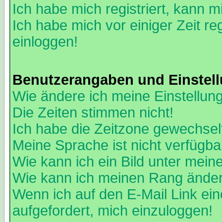
Ich habe mich registriert, kann m
Ich habe mich vor einiger Zeit re
einloggen!
Benutzerangaben und Einstel
Wie ändere ich meine Einstellun
Die Zeiten stimmen nicht!
Ich habe die Zeitzone gewechselt
Meine Sprache ist nicht verfügba
Wie kann ich ein Bild unter me
Wie kann ich meinen Rang ände
Wenn ich auf den E-Mail Link ein
aufgefordert, mich einzuloggen!