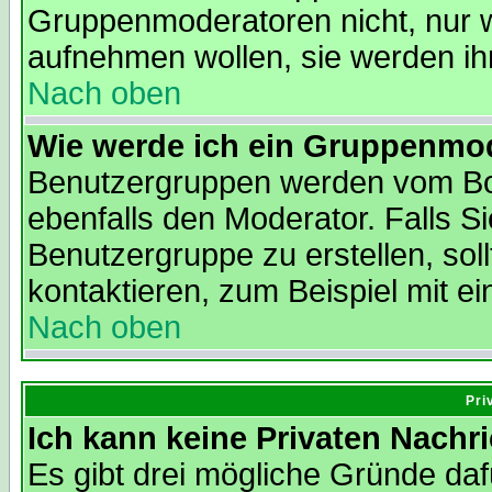
Gruppenmoderatoren nicht, nur we
aufnehmen wollen, sie werden i
Nach oben
Wie werde ich ein Gruppenmo
Benutzergruppen werden vom Boar
ebenfalls den Moderator. Falls Si
Benutzergruppe zu erstellen, soll
kontaktieren, zum Beispiel mit ei
Nach oben
Pri
Ich kann keine Privaten Nachr
Es gibt drei mögliche Gründe dafür