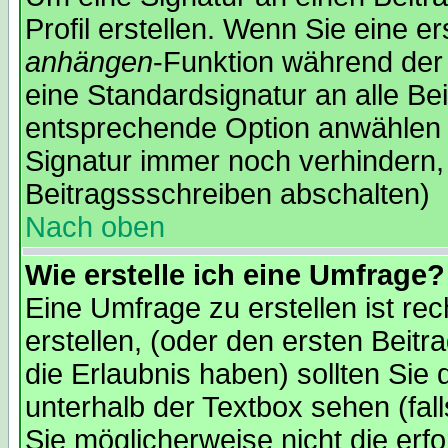
Profil erstellen. Wenn Sie eine er
anhängen
-Funktion während der 
eine Standardsignatur an alle Be
entsprechende Option anwählen 
Signatur immer noch verhindern,
Beitragssschreiben abschalten)
Nach oben
Wie erstelle ich eine Umfrage?
Eine Umfrage zu erstellen ist re
erstellen, (oder den ersten Beitr
die Erlaubnis haben) sollten Sie 
unterhalb der Textbox sehen (fal
Sie möglicherweise nicht die erfo