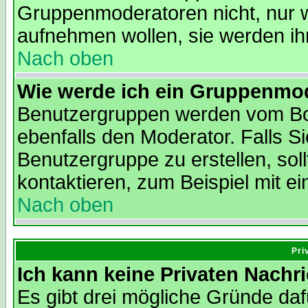
Gruppenmoderatoren nicht, nur we
aufnehmen wollen, sie werden i
Nach oben
Wie werde ich ein Gruppenmo
Benutzergruppen werden vom Boar
ebenfalls den Moderator. Falls Si
Benutzergruppe zu erstellen, soll
kontaktieren, zum Beispiel mit ei
Nach oben
Pri
Ich kann keine Privaten Nachr
Es gibt drei mögliche Gründe dafür