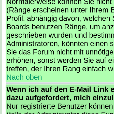
Normalerweise können Sie nicht 
(Ränge erscheinen unter Ihrem 
Profil, abhängig davon, welchen 
Boards benutzen Ränge, um anzu
geschrieben wurden und bestimm
Administratoren, könnten einen s
Sie das Forum nicht mit unnötig
erhöhen, sonst werden Sie auf e
treffen, der Ihren Rang einfach w
Nach oben
Wenn ich auf den E-Mail Link e
dazu aufgefordert, mich einzu
Nur registrierte Benutzer könne