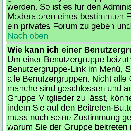
werden. So ist es für den Admini
Moderatoren eines bestimmten Fo
ein privates Forum zu geben und 
Nach oben
Wie kann ich einer Benutzergr
Um einer Benutzergruppe beizutre
Benutzergruppe-Link im Menü, Si
alle Benutzergruppen. Nicht all
manche sind geschlossen und and
Gruppe Mitglieder zu lässt, könn
indem Sie auf den Beitreten-But
muss noch seine Zustimmung geb
warum Sie der Gruppe beitreten 