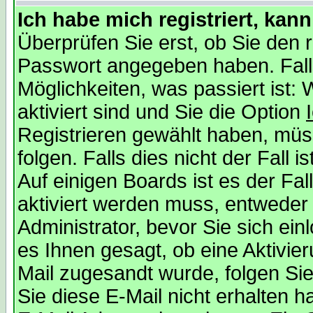
Ich habe mich registriert, kan
Überprüfen Sie erst, ob Sie den
Passwort angegeben haben. Falls
Möglichkeiten, was passiert is
aktiviert sind und Sie die Option
Registrieren gewählt haben, mü
folgen. Falls dies nicht der Fall i
Auf einigen Boards ist es der Fal
aktiviert werden muss, entweder
Administrator, bevor Sie sich ei
es Ihnen gesagt, ob eine Aktivier
Mail zugesandt wurde, folgen Sie
Sie diese E-Mail nicht erhalten h