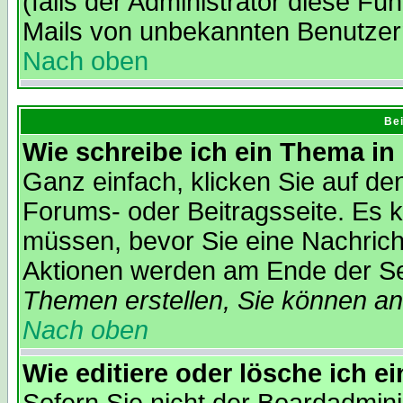
(falls der Administrator diese Fu
Mails von unbekannten Benutzer
Nach oben
Bei
Wie schreibe ich ein Thema in
Ganz einfach, klicken Sie auf d
Forums- oder Beitragsseite. Es ka
müssen, bevor Sie eine Nachrich
Aktionen werden am Ende der Sei
Themen erstellen, Sie können a
Nach oben
Wie editiere oder lösche ich e