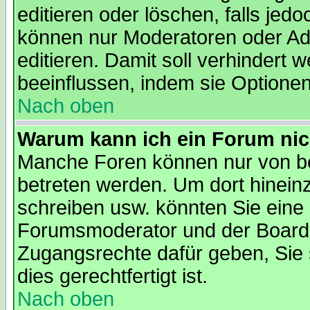
editieren oder löschen, falls je
können nur Moderatoren oder Adm
editieren. Damit soll verhindert
beeinflussen, indem sie Optione
Nach oben
Warum kann ich ein Forum nic
Manche Foren können nur von b
betreten werden. Um dort hinein
schreiben usw. könnten Sie eine 
Forumsmoderator und der Boarda
Zugangsrechte dafür geben, Sie s
dies gerechtfertigt ist.
Nach oben