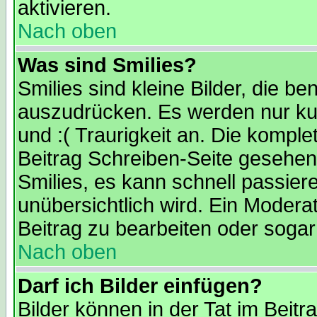
aktivieren.
Nach oben
Was sind Smilies?
Smilies sind kleine Bilder, die 
auszudrücken. Es werden nur kur
und :( Traurigkeit an. Die komple
Beitrag Schreiben-Seite gesehen 
Smilies, es kann schnell passiere
unübersichtlich wird. Ein Modera
Beitrag zu bearbeiten oder sogar
Nach oben
Darf ich Bilder einfügen?
Bilder können in der Tat im Beitr