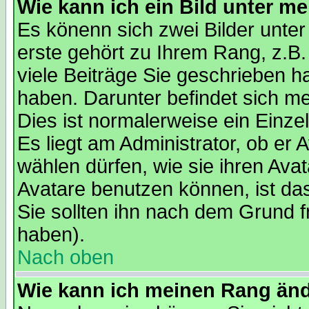
Wie kann ich ein Bild unter 
Es könenn sich zwei Bilder unt
erste gehört zu Ihrem Rang, z.B.
viele Beiträge Sie geschrieben 
haben. Darunter befindet sich me
Dies ist normalerweise ein Einz
Es liegt am Administrator, ob er 
wählen dürfen, wie sie ihren Av
Avatare benutzen können, ist da
Sie sollten ihn nach dem Grund f
haben).
Nach oben
Wie kann ich meinen Rang än