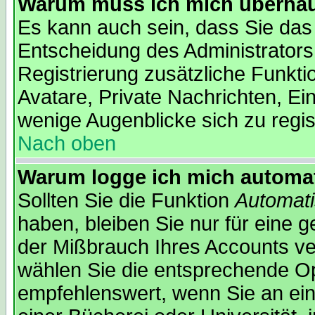
Warum muss ich mich überhaup
Es kann auch sein, dass Sie das 
Entscheidung des Administrators.
Registrierung zusätzliche Funkti
Avatare, Private Nachrichten, Ein
wenige Augenblicke sich zu regist
Nach oben
Warum logge ich mich automa
Sollten Sie die Funktion
Automati
haben, bleiben Sie nur für eine 
der Mißbrauch Ihres Accounts ver
wählen Sie die entsprechende Opt
empfehlenswert, wenn Sie an ein