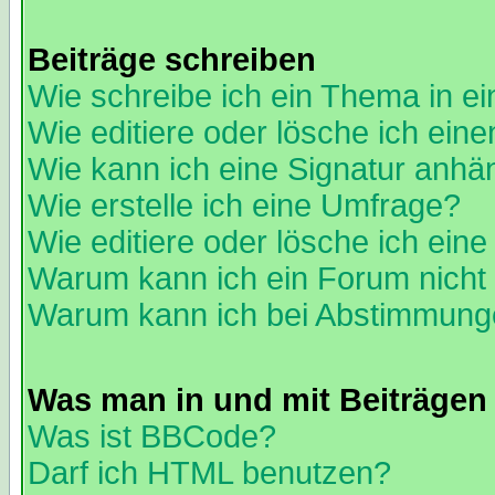
Beiträge schreiben
Wie schreibe ich ein Thema in e
Wie editiere oder lösche ich eine
Wie kann ich eine Signatur anh
Wie erstelle ich eine Umfrage?
Wie editiere oder lösche ich ein
Warum kann ich ein Forum nicht 
Warum kann ich bei Abstimmung
Was man in und mit Beiträgen
Was ist BBCode?
Darf ich HTML benutzen?