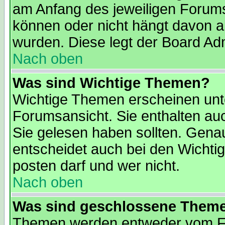
am Anfang des jeweiligen Forum
können oder nicht hängt davon ab
wurden. Diese legt der Board Admi
Nach oben
Was sind Wichtige Themen?
Wichtige Themen erscheinen unt
Forumsansicht. Sie enthalten auc
Sie gelesen haben sollten. Gena
entscheidet auch bei den Wichti
posten darf und wer nicht.
Nach oben
Was sind geschlossene Them
Themen werden entweder vom F