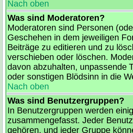
Nach oben
Was sind Moderatoren?
Moderatoren sind Personen (oder
Geschehen in dem jeweiligen For
Beiträge zu editieren und zu lös
verschieben oder löschen. Moder
davon abzuhalten, unpassende T
oder sonstigen Blödsinn in die We
Nach oben
Was sind Benutzergruppen?
In Benutzergruppen werden einig
zusammengefasst. Jeder Benutz
gehören, und jeder Gruppe könne