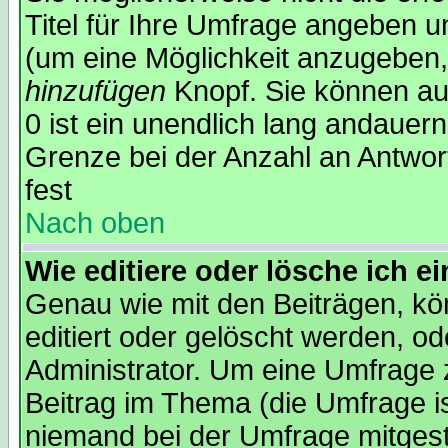
Titel für Ihre Umfrage angeben 
(um eine Möglichkeit anzugeben,
hinzufügen
Knopf. Sie können auc
0 ist ein unendlich lang andauer
Grenze bei der Anzahl an Antwort
fest
Nach oben
Wie editiere oder lösche ich 
Genau wie mit den Beiträgen, k
editiert oder gelöscht werden, 
Administrator. Um eine Umfrage z
Beitrag im Thema (die Umfrage 
niemand bei der Umfrage mitges