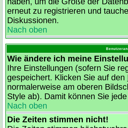
haben, um die Größe der Datenba
erneut zu registrieren und tauche
Diskussionen.
Nach oben
Benutzeran
Wie ändere ich meine Einstel
Ihre Einstellungen (sofern Sie re
gespeichert. Klicken Sie auf den
normalerweise am oberen Bildsc
Style ab). Damit können Sie jede
Nach oben
Die Zeiten stimmen nicht!