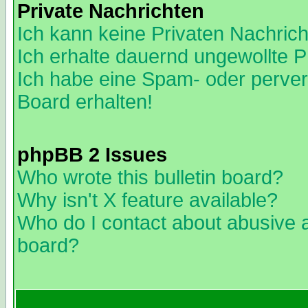
Private Nachrichten
Ich kann keine Privaten Nachric
Ich erhalte dauernd ungewollte 
Ich habe eine Spam- oder perve
Board erhalten!
phpBB 2 Issues
Who wrote this bulletin board?
Why isn't X feature available?
Who do I contact about abusive an
board?