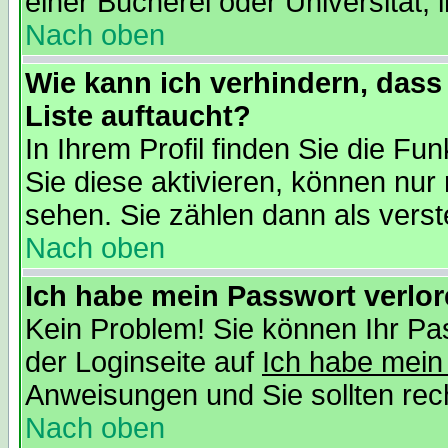
einer Bücherei oder Universität, 
Nach oben
Wie kann ich verhindern, dass 
Liste auftaucht?
In Ihrem Profil finden Sie die Fu
Sie diese aktivieren, können nur 
sehen. Sie zählen dann als verst
Nach oben
Ich habe mein Passwort verlor
Kein Problem! Sie können Ihr Pas
der Loginseite auf
Ich habe mein
Anweisungen und Sie sollten recht
Nach oben