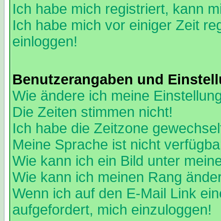
Ich habe mich registriert, kann m
Ich habe mich vor einiger Zeit re
einloggen!
Benutzerangaben und Einstel
Wie ändere ich meine Einstellun
Die Zeiten stimmen nicht!
Ich habe die Zeitzone gewechselt
Meine Sprache ist nicht verfügba
Wie kann ich ein Bild unter me
Wie kann ich meinen Rang ände
Wenn ich auf den E-Mail Link ein
aufgefordert, mich einzuloggen!