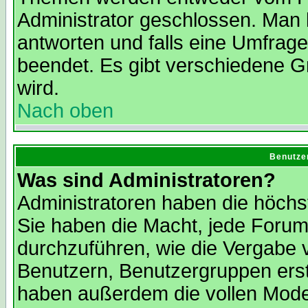
Administrator geschlossen. Man 
antworten und falls eine Umfrage
beendet. Es gibt verschiedene 
wird.
Nach oben
Benutze
Was sind Administratoren?
Administratoren haben die höch
Sie haben die Macht, jede Forum
durchzuführen, wie die Vergabe
Benutzern, Benutzergruppen erst
haben außerdem die vollen Mode