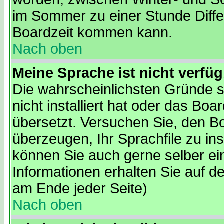
im Sommer zu einer Stunde Diffe
Boardzeit kommen kann.
Nach oben
Meine Sprache ist nicht verfüg
Die wahrscheinlichsten Gründe s
nicht installiert hat oder das Bo
übersetzt. Versuchen Sie, den B
überzeugen, Ihr Sprachfile zu insta
können Sie auch gerne selber ei
Informationen erhalten Sie auf d
am Ende jeder Seite)
Nach oben