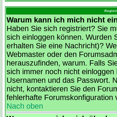
Regist
Warum kann ich mich nicht ei
Haben Sie sich registriert? Sie m
sich einloggen können. Wurden S
erhalten Sie eine Nachricht)? We
Webmaster oder den Forumsadmin
herauszufinden, warum. Falls Sie 
sich immer noch nicht einloggen
Usernamen und das Passwort. Norm
nicht, kontaktieren Sie den Foru
fehlerhafte Forumskonfiguration 
Nach oben