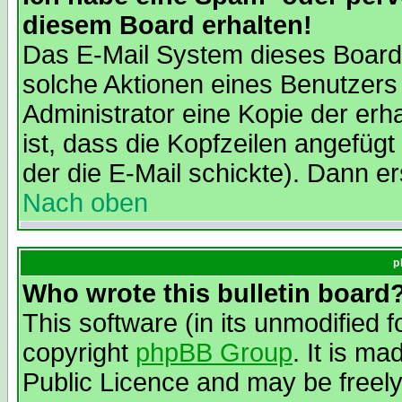
diesem Board erhalten!
Das E-Mail System dieses Board
solche Aktionen eines Benutzers
Administrator eine Kopie der erh
ist, dass die Kopfzeilen angefügt
der die E-Mail schickte). Dann er
Nach oben
p
Who wrote this bulletin board
This software (in its unmodified 
copyright
phpBB Group
. It is m
Public Licence and may be freely 