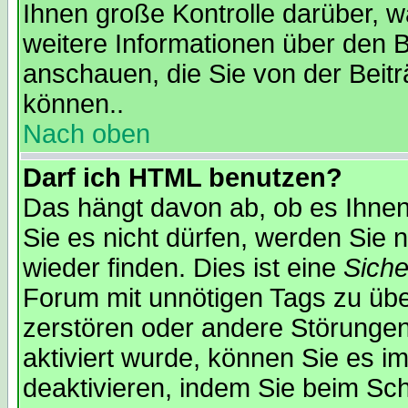
Ihnen große Kontrolle darüber, w
weitere Informationen über den B
anschauen, die Sie von der Beit
können..
Nach oben
Darf ich HTML benutzen?
Das hängt davon ab, ob es Ihnen 
Sie es nicht dürfen, werden Sie
wieder finden. Dies ist eine
Sich
Forum mit unnötigen Tags zu ü
zerstören oder andere Störungen
aktiviert wurde, können Sie es i
deaktivieren, indem Sie beim Sc