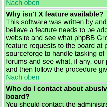
Nach oben
Why isn't X feature available?
This software was written by and
believe a feature needs to be ad
website and see what phpBB Grou
feature requests to the board a
sourceforge to handle tasking of
forums and see what, if any, our 
and then follow the procedure gi
Nach oben
Who do I contact about abusive
board?
You should contact the administra