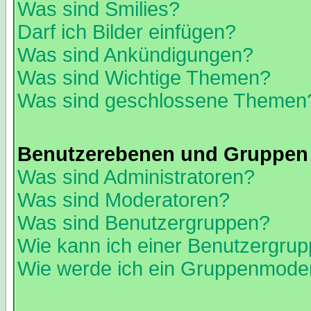
Was sind Smilies?
Darf ich Bilder einfügen?
Was sind Ankündigungen?
Was sind Wichtige Themen?
Was sind geschlossene Themen
Benutzerebenen und Gruppen
Was sind Administratoren?
Was sind Moderatoren?
Was sind Benutzergruppen?
Wie kann ich einer Benutzergrup
Wie werde ich ein Gruppenmode