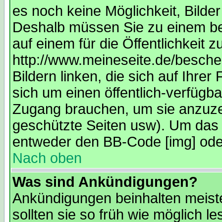
es noch keine Möglichkeit, Bilde
Deshalb müssen Sie zu einem bes
auf einem für die Öffentlichkeit 
http://www.meineseite.de/bescheu
Bildern linken, die sich auf Ihrer
sich um einen öffentlich-verfügba
Zugang brauchen, um sie anzuze
geschützte Seiten usw). Um das 
entweder den BB-Code [img] oder
Nach oben
Was sind Ankündigungen?
Ankündigungen beinhalten meiste
sollten sie so früh wie möglich 