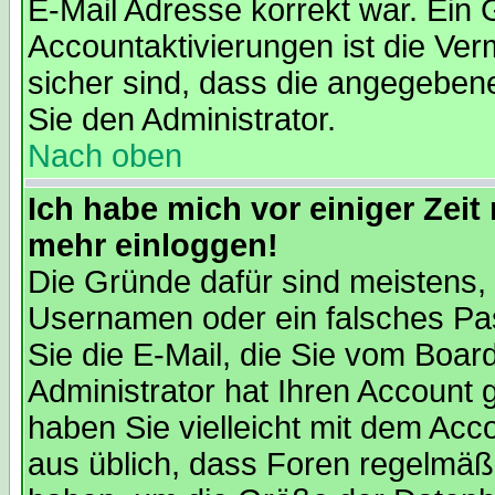
E-Mail Adresse korrekt war. Ein
Accountaktivierungen ist die V
sicher sind, dass die angegebene 
Sie den Administrator.
Nach oben
Ich habe mich vor einiger Zeit 
mehr einloggen!
Die Gründe dafür sind meistens,
Usernamen oder ein falsches Pa
Sie die E-Mail, die Sie vom Boa
Administrator hat Ihren Account ge
haben Sie vielleicht mit dem Acc
aus üblich, dass Foren regelmäßi