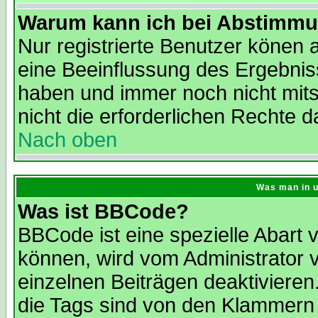
Warum kann ich bei Abstimmu
Nur registrierte Benutzer könen
eine Beeinflussung des Ergebnisse
haben und immer noch nicht mit
nicht die erforderlichen Rechte d
Nach oben
Was man in u
Was ist BBCode?
BBCode ist eine spezielle Abar
können, wird vom Administrator 
einzelnen Beiträgen deaktivieren
die Tags sind von den Klammern 