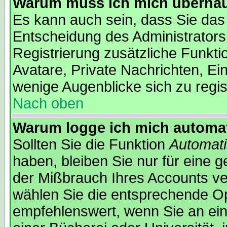
Warum muss ich mich überhaup
Es kann auch sein, dass Sie das 
Entscheidung des Administrators.
Registrierung zusätzliche Funkti
Avatare, Private Nachrichten, Ein
wenige Augenblicke sich zu regist
Nach oben
Warum logge ich mich automa
Sollten Sie die Funktion
Automati
haben, bleiben Sie nur für eine 
der Mißbrauch Ihres Accounts ver
wählen Sie die entsprechende Opt
empfehlenswert, wenn Sie an ein