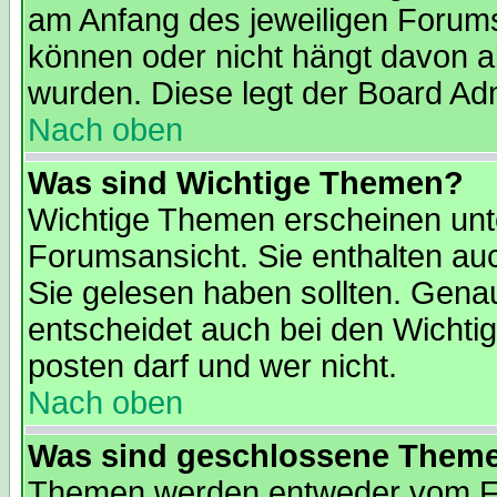
am Anfang des jeweiligen Forum
können oder nicht hängt davon ab
wurden. Diese legt der Board Admi
Nach oben
Was sind Wichtige Themen?
Wichtige Themen erscheinen unt
Forumsansicht. Sie enthalten auc
Sie gelesen haben sollten. Gena
entscheidet auch bei den Wichti
posten darf und wer nicht.
Nach oben
Was sind geschlossene Them
Themen werden entweder vom F