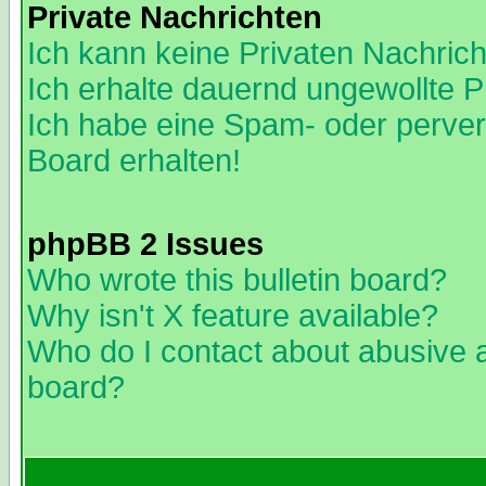
Private Nachrichten
Ich kann keine Privaten Nachric
Ich erhalte dauernd ungewollte 
Ich habe eine Spam- oder perve
Board erhalten!
phpBB 2 Issues
Who wrote this bulletin board?
Why isn't X feature available?
Who do I contact about abusive an
board?