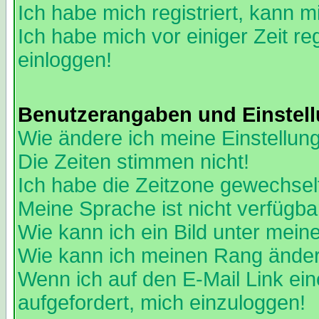
Ich habe mich registriert, kann m
Ich habe mich vor einiger Zeit re
einloggen!
Benutzerangaben und Einstel
Wie ändere ich meine Einstellun
Die Zeiten stimmen nicht!
Ich habe die Zeitzone gewechselt
Meine Sprache ist nicht verfügba
Wie kann ich ein Bild unter me
Wie kann ich meinen Rang ände
Wenn ich auf den E-Mail Link ein
aufgefordert, mich einzuloggen!