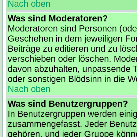
Nach oben
Was sind Moderatoren?
Moderatoren sind Personen (oder
Geschehen in dem jeweiligen For
Beiträge zu editieren und zu lös
verschieben oder löschen. Moder
davon abzuhalten, unpassende T
oder sonstigen Blödsinn in die We
Nach oben
Was sind Benutzergruppen?
In Benutzergruppen werden einig
zusammengefasst. Jeder Benutz
gehören, und jeder Gruppe könne