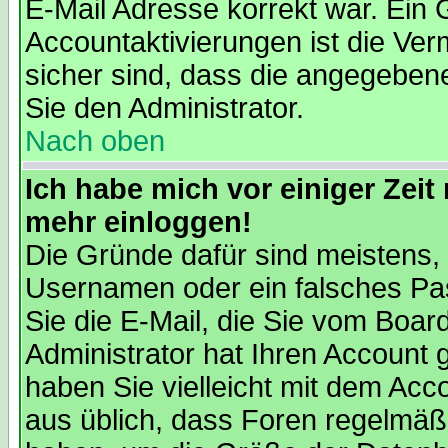
E-Mail Adresse korrekt war. Ein
Accountaktivierungen ist die V
sicher sind, dass die angegebene 
Sie den Administrator.
Nach oben
Ich habe mich vor einiger Zeit 
mehr einloggen!
Die Gründe dafür sind meistens,
Usernamen oder ein falsches Pa
Sie die E-Mail, die Sie vom Boa
Administrator hat Ihren Account ge
haben Sie vielleicht mit dem Acc
aus üblich, dass Foren regelmäßi