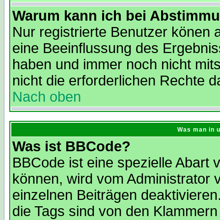
Warum kann ich bei Abstimmu
Nur registrierte Benutzer könen
eine Beeinflussung des Ergebnisse
haben und immer noch nicht mit
nicht die erforderlichen Rechte d
Nach oben
Was man in u
Was ist BBCode?
BBCode ist eine spezielle Abar
können, wird vom Administrator 
einzelnen Beiträgen deaktivieren
die Tags sind von den Klammern 