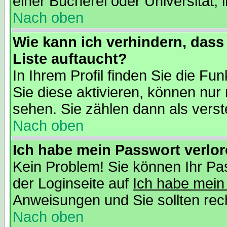
einer Bücherei oder Universität, 
Nach oben
Wie kann ich verhindern, dass 
Liste auftaucht?
In Ihrem Profil finden Sie die Fu
Sie diese aktivieren, können nur 
sehen. Sie zählen dann als verst
Nach oben
Ich habe mein Passwort verlor
Kein Problem! Sie können Ihr Pas
der Loginseite auf
Ich habe mein
Anweisungen und Sie sollten recht
Nach oben