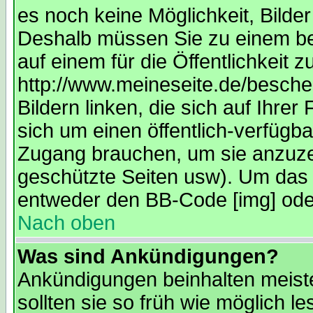
es noch keine Möglichkeit, Bilde
Deshalb müssen Sie zu einem bes
auf einem für die Öffentlichkeit 
http://www.meineseite.de/bescheu
Bildern linken, die sich auf Ihrer
sich um einen öffentlich-verfügba
Zugang brauchen, um sie anzuze
geschützte Seiten usw). Um das 
entweder den BB-Code [img] oder
Nach oben
Was sind Ankündigungen?
Ankündigungen beinhalten meiste
sollten sie so früh wie möglich 