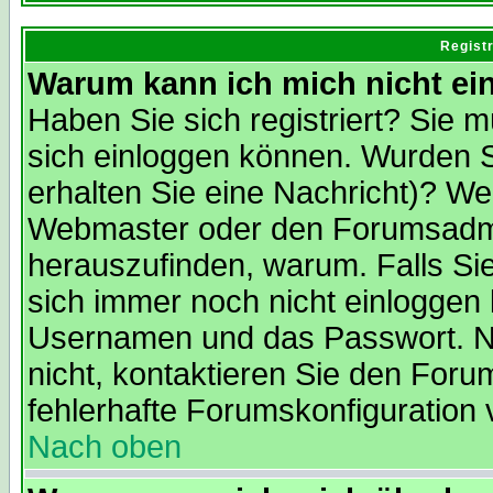
Regist
Warum kann ich mich nicht ei
Haben Sie sich registriert? Sie m
sich einloggen können. Wurden S
erhalten Sie eine Nachricht)? We
Webmaster oder den Forumsadmin
herauszufinden, warum. Falls Sie 
sich immer noch nicht einloggen
Usernamen und das Passwort. Norm
nicht, kontaktieren Sie den Foru
fehlerhafte Forumskonfiguration 
Nach oben