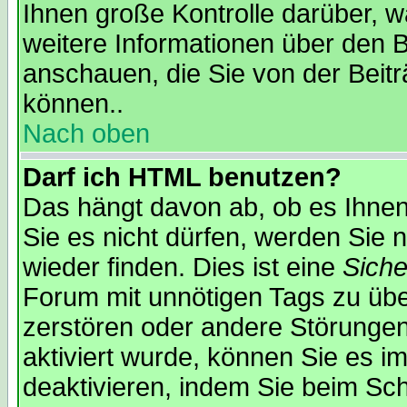
Ihnen große Kontrolle darüber, w
weitere Informationen über den B
anschauen, die Sie von der Beit
können..
Nach oben
Darf ich HTML benutzen?
Das hängt davon ab, ob es Ihnen 
Sie es nicht dürfen, werden Sie
wieder finden. Dies ist eine
Sich
Forum mit unnötigen Tags zu ü
zerstören oder andere Störungen
aktiviert wurde, können Sie es i
deaktivieren, indem Sie beim Sc