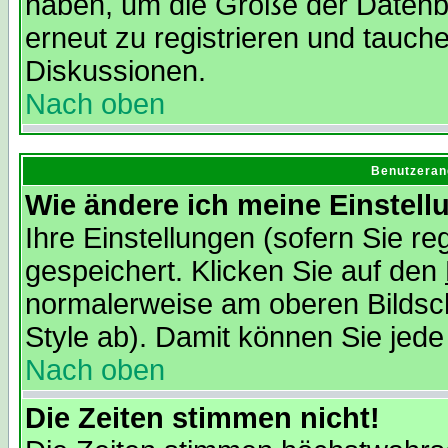
haben, um die Größe der Datenba
erneut zu registrieren und tauche
Diskussionen.
Nach oben
Benutzeran
Wie ändere ich meine Einstel
Ihre Einstellungen (sofern Sie re
gespeichert. Klicken Sie auf den
normalerweise am oberen Bildsc
Style ab). Damit können Sie jede
Nach oben
Die Zeiten stimmen nicht!