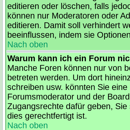
editieren oder löschen, falls je
können nur Moderatoren oder Adm
editieren. Damit soll verhindert
beeinflussen, indem sie Optione
Nach oben
Warum kann ich ein Forum nic
Manche Foren können nur von b
betreten werden. Um dort hinein
schreiben usw. könnten Sie eine 
Forumsmoderator und der Boarda
Zugangsrechte dafür geben, Sie s
dies gerechtfertigt ist.
Nach oben