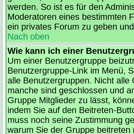
werden. So ist es für den Admini
Moderatoren eines bestimmten Fo
ein privates Forum zu geben und 
Nach oben
Wie kann ich einer Benutzergr
Um einer Benutzergruppe beizutre
Benutzergruppe-Link im Menü, Si
alle Benutzergruppen. Nicht all
manche sind geschlossen und and
Gruppe Mitglieder zu lässt, könn
indem Sie auf den Beitreten-But
muss noch seine Zustimmung geb
warum Sie der Gruppe beitreten 