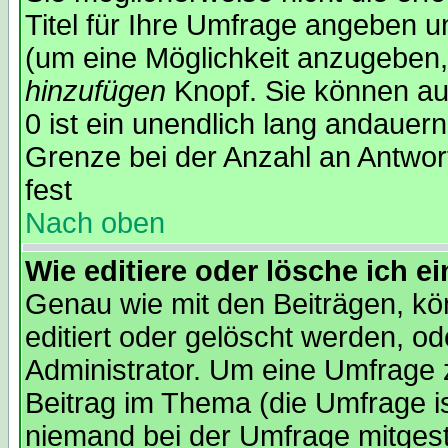
Titel für Ihre Umfrage angeben 
(um eine Möglichkeit anzugeben,
hinzufügen
Knopf. Sie können auc
0 ist ein unendlich lang andauer
Grenze bei der Anzahl an Antwort
fest
Nach oben
Wie editiere oder lösche ich 
Genau wie mit den Beiträgen, k
editiert oder gelöscht werden, 
Administrator. Um eine Umfrage z
Beitrag im Thema (die Umfrage 
niemand bei der Umfrage mitges