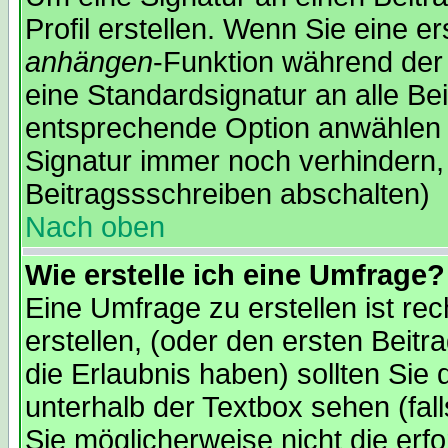
Profil erstellen. Wenn Sie eine er
anhängen
-Funktion während der 
eine Standardsignatur an alle Be
entsprechende Option anwählen 
Signatur immer noch verhindern,
Beitragssschreiben abschalten)
Nach oben
Wie erstelle ich eine Umfrage?
Eine Umfrage zu erstellen ist re
erstellen, (oder den ersten Beitr
die Erlaubnis haben) sollten Sie 
unterhalb der Textbox sehen (fal
Sie möglicherweise nicht die erfo