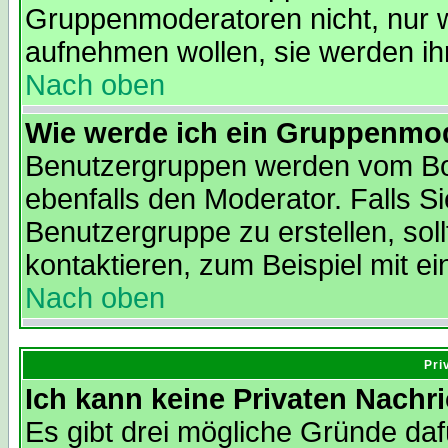
Gruppenmoderatoren nicht, nur we
aufnehmen wollen, sie werden i
Nach oben
Wie werde ich ein Gruppenmo
Benutzergruppen werden vom Boar
ebenfalls den Moderator. Falls Si
Benutzergruppe zu erstellen, soll
kontaktieren, zum Beispiel mit ei
Nach oben
Pri
Ich kann keine Privaten Nachr
Es gibt drei mögliche Gründe dafür