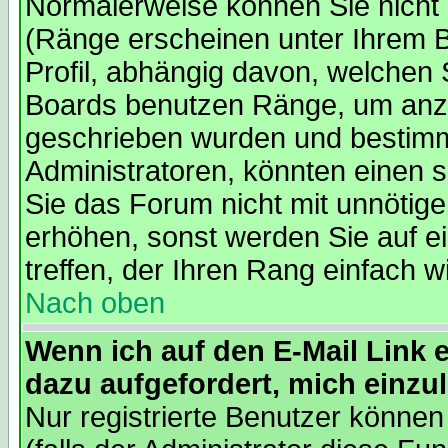
Normalerweise können Sie nicht 
(Ränge erscheinen unter Ihrem 
Profil, abhängig davon, welchen 
Boards benutzen Ränge, um anzu
geschrieben wurden und bestimm
Administratoren, könnten einen s
Sie das Forum nicht mit unnötig
erhöhen, sonst werden Sie auf e
treffen, der Ihren Rang einfach w
Nach oben
Wenn ich auf den E-Mail Link e
dazu aufgefordert, mich einzu
Nur registrierte Benutzer könne