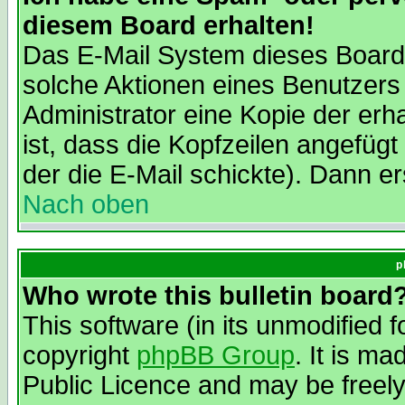
diesem Board erhalten!
Das E-Mail System dieses Board
solche Aktionen eines Benutzers
Administrator eine Kopie der erh
ist, dass die Kopfzeilen angefügt
der die E-Mail schickte). Dann er
Nach oben
p
Who wrote this bulletin board
This software (in its unmodified 
copyright
phpBB Group
. It is m
Public Licence and may be freely 