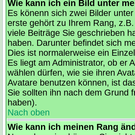
Wie kann ich ein Bild unter 
Es könenn sich zwei Bilder unt
erste gehört zu Ihrem Rang, z.B.
viele Beiträge Sie geschrieben 
haben. Darunter befindet sich me
Dies ist normalerweise ein Einz
Es liegt am Administrator, ob er 
wählen dürfen, wie sie ihren Av
Avatare benutzen können, ist da
Sie sollten ihn nach dem Grund f
haben).
Nach oben
Wie kann ich meinen Rang än