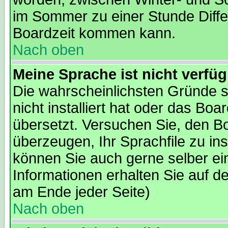
im Sommer zu einer Stunde Diffe
Boardzeit kommen kann.
Nach oben
Meine Sprache ist nicht verfüg
Die wahrscheinlichsten Gründe s
nicht installiert hat oder das Bo
übersetzt. Versuchen Sie, den B
überzeugen, Ihr Sprachfile zu insta
können Sie auch gerne selber ei
Informationen erhalten Sie auf d
am Ende jeder Seite)
Nach oben