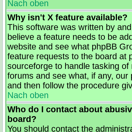
Nach oben
Why isn't X feature available?
This software was written by and
believe a feature needs to be ad
website and see what phpBB Grou
feature requests to the board a
sourceforge to handle tasking of
forums and see what, if any, our 
and then follow the procedure gi
Nach oben
Who do I contact about abusive
board?
You should contact the administra