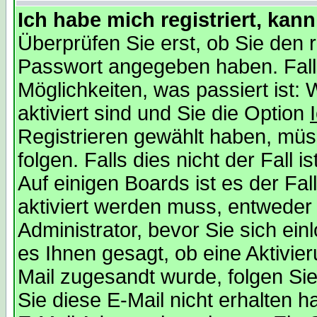
Ich habe mich registriert, kan
Überprüfen Sie erst, ob Sie den
Passwort angegeben haben. Falls
Möglichkeiten, was passiert is
aktiviert sind und Sie die Option
Registrieren gewählt haben, mü
folgen. Falls dies nicht der Fall i
Auf einigen Boards ist es der Fal
aktiviert werden muss, entweder
Administrator, bevor Sie sich ei
es Ihnen gesagt, ob eine Aktivier
Mail zugesandt wurde, folgen Sie
Sie diese E-Mail nicht erhalten h