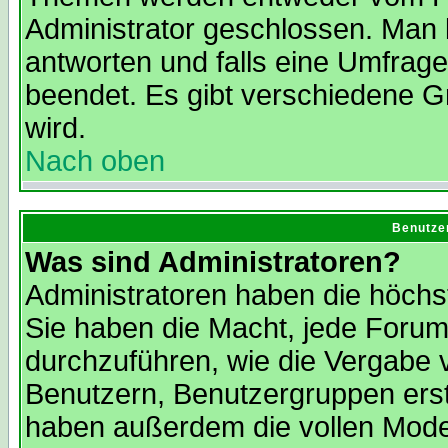
Administrator geschlossen. Man 
antworten und falls eine Umfrage
beendet. Es gibt verschiedene 
wird.
Nach oben
Benutze
Was sind Administratoren?
Administratoren haben die höch
Sie haben die Macht, jede Forum
durchzuführen, wie die Vergabe
Benutzern, Benutzergruppen erst
haben außerdem die vollen Mode