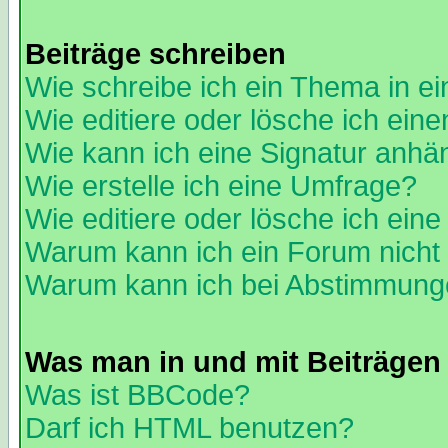
Beiträge schreiben
Wie schreibe ich ein Thema in e
Wie editiere oder lösche ich eine
Wie kann ich eine Signatur anh
Wie erstelle ich eine Umfrage?
Wie editiere oder lösche ich ein
Warum kann ich ein Forum nicht 
Warum kann ich bei Abstimmung
Was man in und mit Beiträgen
Was ist BBCode?
Darf ich HTML benutzen?