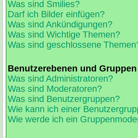
Was sind Smilies?
Darf ich Bilder einfügen?
Was sind Ankündigungen?
Was sind Wichtige Themen?
Was sind geschlossene Themen
Benutzerebenen und Gruppen
Was sind Administratoren?
Was sind Moderatoren?
Was sind Benutzergruppen?
Wie kann ich einer Benutzergrup
Wie werde ich ein Gruppenmode