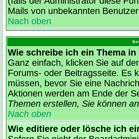
(falls der Administrator diese Fu
Mails von unbekannten Benutzer
Nach oben
Bei
Wie schreibe ich ein Thema in
Ganz einfach, klicken Sie auf d
Forums- oder Beitragsseite. Es ka
müssen, bevor Sie eine Nachrich
Aktionen werden am Ende der Sei
Themen erstellen, Sie können a
Nach oben
Wie editiere oder lösche ich e