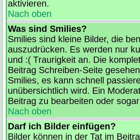
aktivieren.
Nach oben
Was sind Smilies?
Smilies sind kleine Bilder, die 
auszudrücken. Es werden nur kur
und :( Traurigkeit an. Die komple
Beitrag Schreiben-Seite gesehen 
Smilies, es kann schnell passiere
unübersichtlich wird. Ein Modera
Beitrag zu bearbeiten oder sogar
Nach oben
Darf ich Bilder einfügen?
Bilder können in der Tat im Beitr